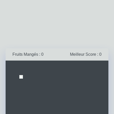
Fruits Mangés : 0
Meilleur Score : 0